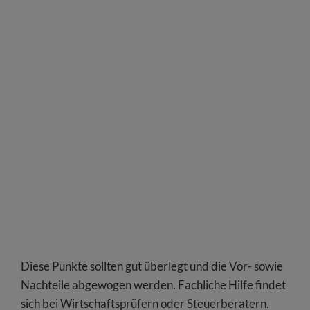
Diese Punkte sollten gut überlegt und die Vor- sowie
Nachteile abgewogen werden. Fachliche Hilfe findet
sich bei Wirtschaftsprüfern oder Steuerberatern.