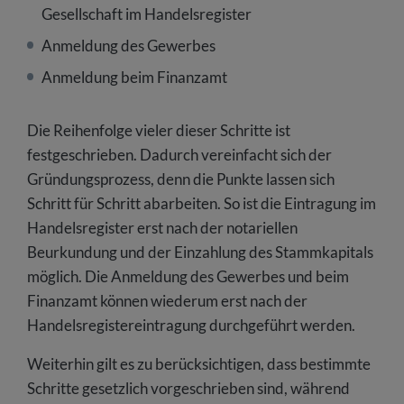
Gesellschaft im Handelsregister
Anmeldung des Gewerbes
Anmeldung beim Finanzamt
Die Reihenfolge vieler dieser Schritte ist
festgeschrieben. Dadurch vereinfacht sich der
Gründungsprozess, denn die Punkte lassen sich
Schritt für Schritt abarbeiten. So ist die Eintragung im
Handelsregister erst nach der notariellen
Beurkundung und der Einzahlung des Stammkapitals
möglich. Die Anmeldung des Gewerbes und beim
Finanzamt können wiederum erst nach der
Handelsregistereintragung durchgeführt werden.
Weiterhin gilt es zu berücksichtigen, dass bestimmte
Schritte gesetzlich vorgeschrieben sind, während