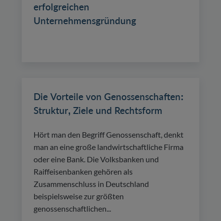
erfolgreichen
Unternehmensgründung
Die Vorteile von Genossenschaften:
Struktur, Ziele und Rechtsform
Hört man den Begriff Genossenschaft, denkt
man an eine große landwirtschaftliche Firma
oder eine Bank. Die Volksbanken und
Raiffeisenbanken gehören als
Zusammenschluss in Deutschland
beispielsweise zur größten
genossenschaftlichen...