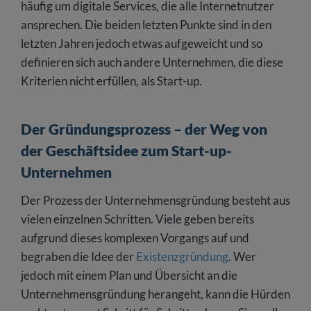
häufig um digitale Services, die alle Internetnutzer
ansprechen. Die beiden letzten Punkte sind in den
letzten Jahren jedoch etwas aufgeweicht und so
definieren sich auch andere Unternehmen, die diese
Kriterien nicht erfüllen, als Start-up.
Der Gründungsprozess – der Weg von
der Geschäftsidee zum Start-up-
Unternehmen
Der Prozess der Unternehmensgründung besteht aus
vielen einzelnen Schritten. Viele geben bereits
aufgrund dieses komplexen Vorgangs auf und
begraben die Idee der
Existenzgründung
. Wer
jedoch mit einem Plan und Übersicht an die
Unternehmensgründung herangeht, kann die Hürden