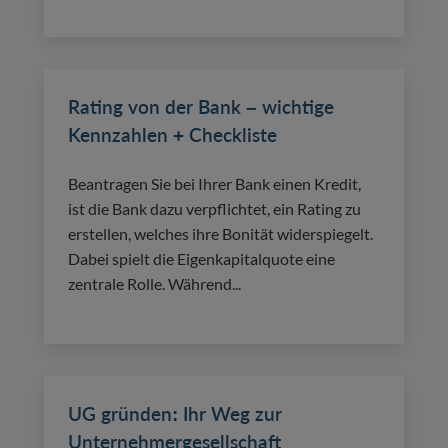
Rating von der Bank – wichtige
Kennzahlen + Checkliste
Beantragen Sie bei Ihrer Bank einen Kredit,
ist die Bank dazu verpflichtet, ein Rating zu
erstellen, welches ihre Bonität widerspiegelt.
Dabei spielt die Eigenkapitalquote eine
zentrale Rolle. Während...
UG gründen: Ihr Weg zur
Unternehmergesellschaft