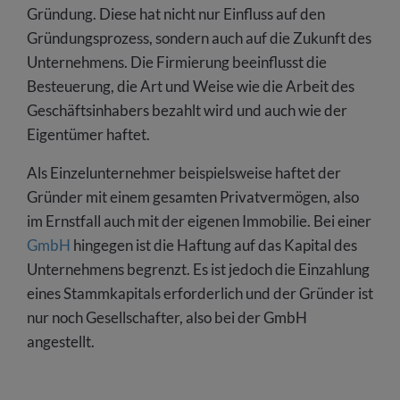
Gründung. Diese hat nicht nur Einfluss auf den
Gründungsprozess, sondern auch auf die Zukunft des
Unternehmens. Die Firmierung beeinflusst die
Besteuerung, die Art und Weise wie die Arbeit des
Geschäftsinhabers bezahlt wird und auch wie der
Eigentümer haftet.
Als Einzelunternehmer beispielsweise haftet der
Gründer mit einem gesamten Privatvermögen, also
im Ernstfall auch mit der eigenen Immobilie. Bei einer
GmbH
hingegen ist die Haftung auf das Kapital des
Unternehmens begrenzt. Es ist jedoch die Einzahlung
eines Stammkapitals erforderlich und der Gründer ist
nur noch Gesellschafter, also bei der GmbH
angestellt.