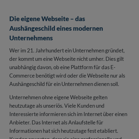
Die eigene Webseite – das
Aushängeschild eines modernen
Unternehmens
Wer im 21. Jahrhundert ein Unternehmen gründet,
der kommt um eine Webseite nicht umher. Dies gilt
unabhängig davon, ob eine Plattform für das E-
Commerce benötigt wird oder die Webseite nur als
Aushängeschild für ein Unternehmen dienen soll.
Unternehmen ohne eigene Webseite gelten
heutzutage als unseriös. Viele Kunden und
Interessierte informieren sich im Internet über einen
Anbieter. Das Internet als Anlaufstelle für
Informationen hat sich heutzutage fest etabliert.