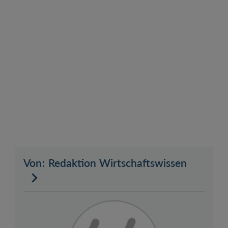
Von: Redaktion Wirtschaftswissen