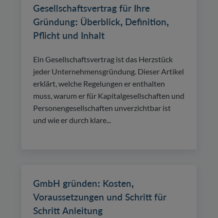
Gesellschaftsvertrag für Ihre
Gründung: Überblick, Definition,
Pflicht und Inhalt
Ein Gesellschaftsvertrag ist das Herzstück
jeder Unternehmensgründung. Dieser Artikel
erklärt, welche Regelungen er enthalten
muss, warum er für Kapitalgesellschaften und
Personengesellschaften unverzichtbar ist
und wie er durch klare...
GmbH gründen: Kosten,
Voraussetzungen und Schritt für
Schritt Anleitung