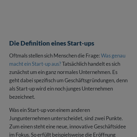
Die Definition eines Start-ups
Oftmals stellen sich Menschen die Frage:
Was genau
macht ein Start-up aus?
Tatsächlich handelt es sich
zunächst um ein ganz normales Unternehmen. Es
geht dabei spezifisch um Geschäftsgründungen, denn
als Start-up wird ein noch junges Unternehmen
bezeichnet.
Was ein Start-up von einem anderen
Jungunternehmen unterscheidet, sind zwei Punkte.
Zum einen steht eine neue, innovative Geschäftsidee
im Fokus. So erfüllt beispielsweise die Eröffnung