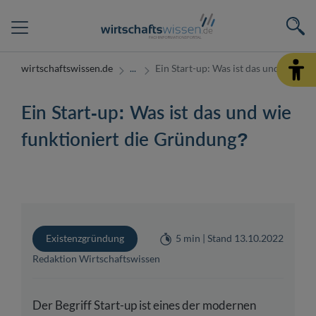
wirtschaftswissen.de
Ein Start-up: Was ist das und wie fu
Ein Start-up: Was ist das und wie
funktioniert die Gründung?
Existenzgründung
5 min | Stand 13.10.2022
Redaktion Wirtschaftswissen
Der Begriff Start-up ist eines der modernen