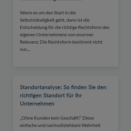
Wenn es um den Start in die
Selbstständigkeit geht, dann ist die
Entscheidung für die richtige Rechtsform des
eigenen Unternehmens von enormer
Relevanz: Die Rechtsform bestimmt nicht
nur,...
Standortanalyse: So finden Sie den
richtigen Standort für Ihr
Unternehmen
„Ohne Kunden kein Geschäft!“ Diese
einfache und nachvollziehbare Wahrheit