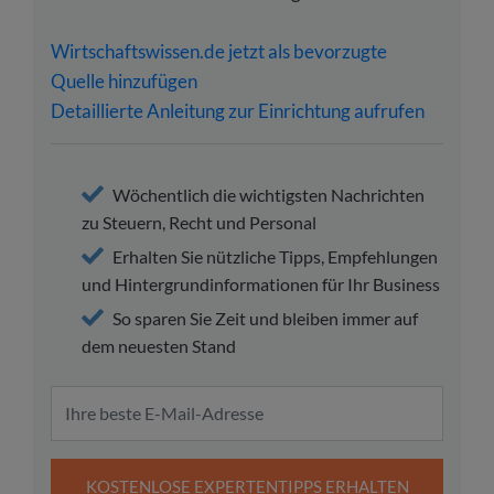
Wirtschaftswissen.de jetzt als bevorzugte
Quelle hinzufügen
Detaillierte Anleitung zur Einrichtung aufrufen
Wöchentlich die wichtigsten Nachrichten
zu Steuern, Recht und Personal
Erhalten Sie nützliche Tipps, Empfehlungen
und Hintergrundinformationen für Ihr Business
So sparen Sie Zeit und bleiben immer auf
dem neuesten Stand
KOSTENLOSE EXPERTENTIPPS ERHALTEN