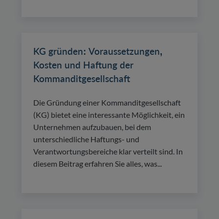
KG gründen: Voraussetzungen,
Kosten und Haftung der
Kommanditgesellschaft
Die Gründung einer Kommanditgesellschaft
(KG) bietet eine interessante Möglichkeit, ein
Unternehmen aufzubauen, bei dem
unterschiedliche Haftungs- und
Verantwortungsbereiche klar verteilt sind. In
diesem Beitrag erfahren Sie alles, was...