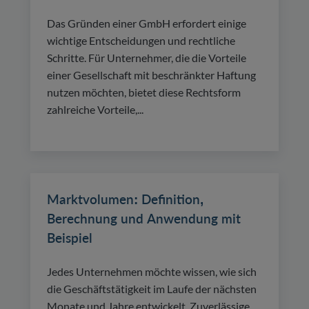
Das Gründen einer GmbH erfordert einige
wichtige Entscheidungen und rechtliche
Schritte. Für Unternehmer, die die Vorteile
einer Gesellschaft mit beschränkter Haftung
nutzen möchten, bietet diese Rechtsform
zahlreiche Vorteile,...
Marktvolumen: Definition,
Berechnung und Anwendung mit
Beispiel
Jedes Unternehmen möchte wissen, wie sich
die Geschäftstätigkeit im Laufe der nächsten
Monate und Jahre entwickelt. Zuverlässige