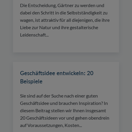
Die Entscheidung, Gärtner zu werden und
dabei den Schritt in die Selbstständigkeit zu
wagen, ist attraktiv für all diejenigen, die ihre
Liebe zur Natur und ihre gestalterische
Leidenschaft...
Geschäftsidee entwickeln: 20
Beispiele
Sie sind auf der Suche nach einer guten
Geschäftsidee und brauchen Inspiration? In
diesem Beitrag stellen wir Ihnen insgesamt
20 Geschäftsideen vor und gehen obendrein
auf Voraussetzungen, Kosten...