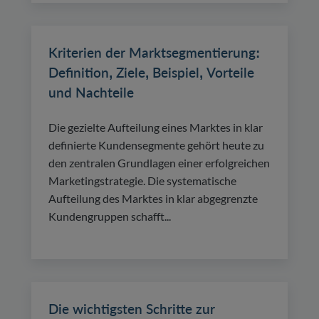
Kriterien der Marktsegmentierung:
Definition, Ziele, Beispiel, Vorteile
und Nachteile
Die gezielte Aufteilung eines Marktes in klar
definierte Kundensegmente gehört heute zu
den zentralen Grundlagen einer erfolgreichen
Marketingstrategie. Die systematische
Aufteilung des Marktes in klar abgegrenzte
Kundengruppen schafft...
Die wichtigsten Schritte zur