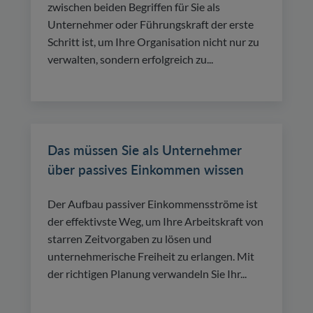
zwischen beiden Begriffen für Sie als
Unternehmer oder Führungskraft der erste
Schritt ist, um Ihre Organisation nicht nur zu
verwalten, sondern erfolgreich zu...
Das müssen Sie als Unternehmer
über passives Einkommen wissen
Der Aufbau passiver Einkommensströme ist
der effektivste Weg, um Ihre Arbeitskraft von
starren Zeitvorgaben zu lösen und
unternehmerische Freiheit zu erlangen. Mit
der richtigen Planung verwandeln Sie Ihr...