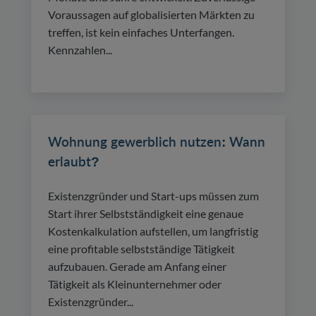
Voraussagen auf globalisierten Märkten zu
treffen, ist kein einfaches Unterfangen.
Kennzahlen...
Wohnung gewerblich nutzen: Wann
erlaubt?
Existenzgründer und Start-ups müssen zum
Start ihrer Selbstständigkeit eine genaue
Kostenkalkulation aufstellen, um langfristig
eine profitable selbstständige Tätigkeit
aufzubauen. Gerade am Anfang einer
Tätigkeit als Kleinunternehmer oder
Existenzgründer...