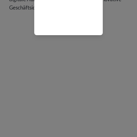
Geschäftsidee.