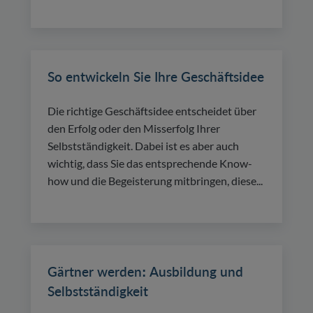
So entwickeln Sie Ihre Geschäftsidee
Die richtige Geschäftsidee entscheidet über
den Erfolg oder den Misserfolg Ihrer
Selbstständigkeit. Dabei ist es aber auch
wichtig, dass Sie das entsprechende Know-
how und die Begeisterung mitbringen, diese...
Gärtner werden: Ausbildung und
Selbstständigkeit