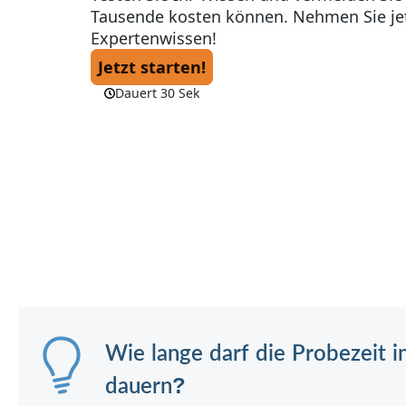
Wie lange darf die Probezeit i
dauern?