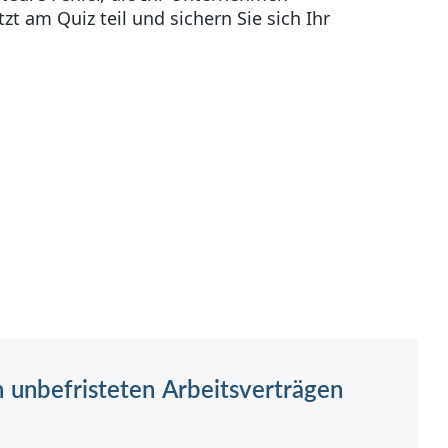
n unbefristeten Arbeitsverträgen