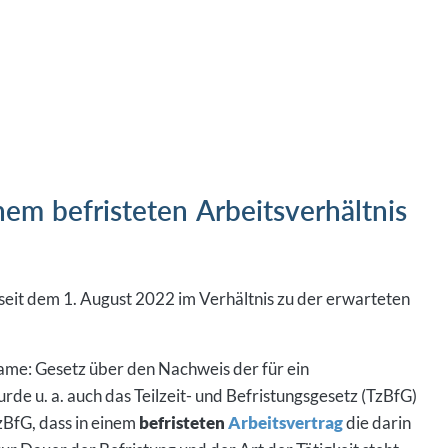
nem befristeten Arbeitsverhältnis
seit dem 1. August 2022 im Verhältnis zu der erwarteten
me: Gesetz über den Nachweis der für ein
de u. a. auch das Teilzeit- und Befristungsgesetz (TzBfG)
zBfG, dass in einem
befristeten
Arbeitsvertrag
die darin