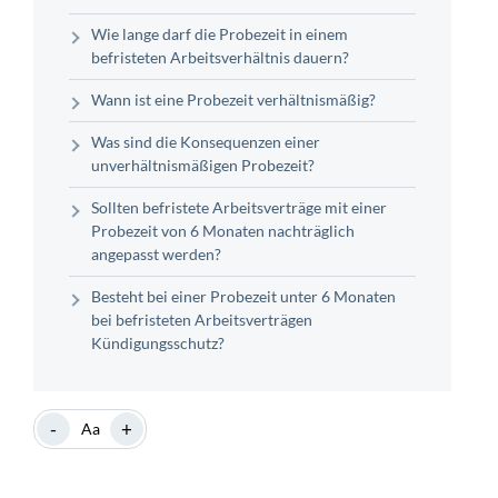
Wie lange darf die Probezeit in einem
befristeten Arbeitsverhältnis dauern?
Wann ist eine Probezeit verhältnismäßig?
Was sind die Konsequenzen einer
unverhältnismäßigen Probezeit?
Sollten befristete Arbeitsverträge mit einer
Probezeit von 6 Monaten nachträglich
angepasst werden?
Besteht bei einer Probezeit unter 6 Monaten
bei befristeten Arbeitsverträgen
Kündigungsschutz?
-
+
Aa