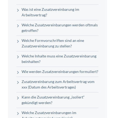
Was ist eine Zusatzvereinbarung im
Arbeitsvertrag?
Welche Zusatzvereinbarungen werden oftmals
getroffen?
Welche Formvorschriften sind an eine
Zusatzvereinbarung zu stellen?
Welche Inhalte muss eine Zusatzvereinbarung
beinhalten?
Wie werden Zusatzvereinbarungen formuliert?
Zusatzvereinbarung zum Arbeitsvertrag vom
xxx (Datum des Arbeitsvertrages)
Kann die Zusatzvereinbarung „isoliert“
gekündigt werden?
Welche Zusatzvereinbarungen im
Arbeitsvertrag sind unzulässig?