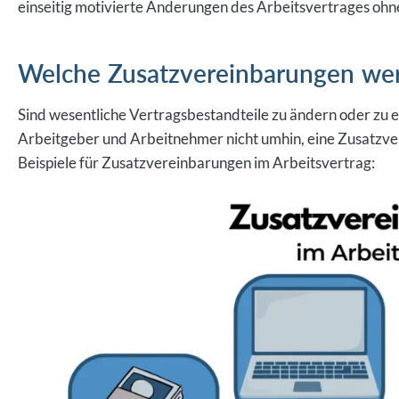
einseitig motivierte Änderungen des Arbeitsvertrages ohn
Welche Zusatzvereinbarungen wer
Sind wesentliche Vertragsbestandteile zu ändern oder zu
Arbeitgeber und Arbeitnehmer nicht umhin, eine Zusatzver
Beispiele für Zusatzvereinbarungen im Arbeitsvertrag: