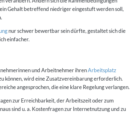
in Gehalt betreffend niedriger eingestuft werden soll,
.
ung
nur schwer bewertbar sein dürfte, gestaltet sich die
ch einfacher.
eitnehmerinnen und Arbeitnehmer ihren
Arbeitsplatz
zu können, wird eine Zusatzvereinbarung erforderlich.
reiche angesprochen, die eine klare Regelung verlangen.
agen zur Erreichbarkeit, der Arbeitszeit oder zum
aus sind u. a. Kostenfragen zur Internetnutzung und zu