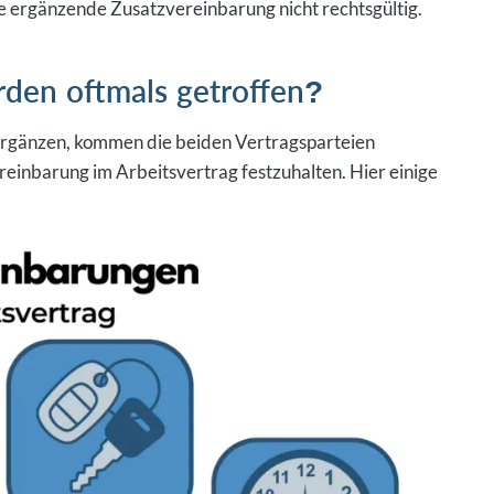
e ergänzende Zusatzvereinbarung nicht rechtsgültig.
den oftmals getroffen?
 ergänzen, kommen die beiden Vertragsparteien
einbarung im Arbeitsvertrag festzuhalten. Hier einige