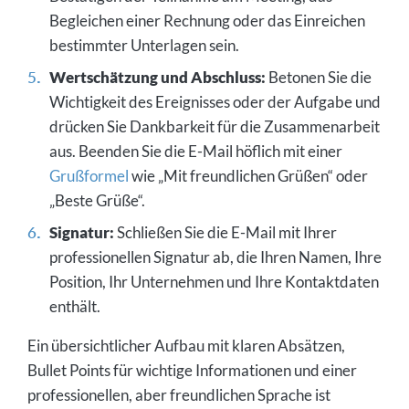
Begleichen einer Rechnung oder das Einreichen
bestimmter Unterlagen sein.
Wertschätzung und Abschluss:
Betonen Sie die
Wichtigkeit des Ereignisses oder der Aufgabe und
drücken Sie Dankbarkeit für die Zusammenarbeit
aus. Beenden Sie die E-Mail höflich mit einer
Grußformel
wie „Mit freundlichen Grüßen“ oder
„Beste Grüße“.
Signatur:
Schließen Sie die E-Mail mit Ihrer
professionellen Signatur ab, die Ihren Namen, Ihre
Position, Ihr Unternehmen und Ihre Kontaktdaten
enthält.
Ein übersichtlicher Aufbau mit klaren Absätzen,
Bullet Points für wichtige Informationen und einer
professionellen, aber freundlichen Sprache ist