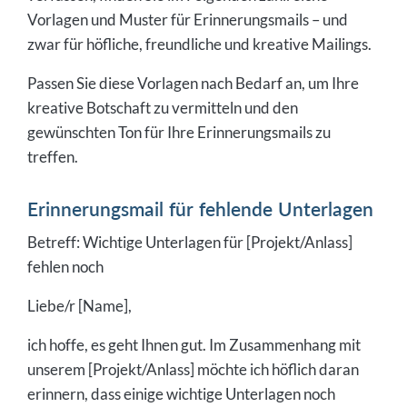
Vorlagen und Muster für Erinnerungsmails – und
zwar für höfliche, freundliche und kreative Mailings.
Passen Sie diese Vorlagen nach Bedarf an, um Ihre
kreative Botschaft zu vermitteln und den
gewünschten Ton für Ihre Erinnerungsmails zu
treffen.
Erinnerungsmail für fehlende Unterlagen
Betreff: Wichtige Unterlagen für [Projekt/Anlass]
fehlen noch
Liebe/r [Name],
ich hoffe, es geht Ihnen gut. Im Zusammenhang mit
unserem [Projekt/Anlass] möchte ich höflich daran
erinnern, dass einige wichtige Unterlagen noch