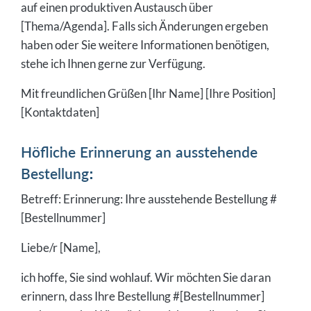
auf einen produktiven Austausch über
[Thema/Agenda]. Falls sich Änderungen ergeben
haben oder Sie weitere Informationen benötigen,
stehe ich Ihnen gerne zur Verfügung.
Mit freundlichen Grüßen [Ihr Name] [Ihre Position]
[Kontaktdaten]
Höfliche Erinnerung an ausstehende
Bestellung:
Betreff: Erinnerung: Ihre ausstehende Bestellung #
[Bestellnummer]
Liebe/r [Name],
ich hoffe, Sie sind wohlauf. Wir möchten Sie daran
erinnern, dass Ihre Bestellung #[Bestellnummer]