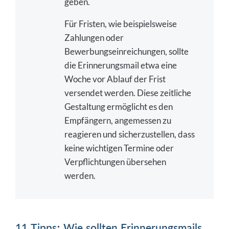
geben.
Für Fristen, wie beispielsweise
Zahlungen oder
Bewerbungseinreichungen, sollte
die Erinnerungsmail etwa eine
Woche vor Ablauf der Frist
versendet werden. Diese zeitliche
Gestaltung ermöglicht es den
Empfängern, angemessen zu
reagieren und sicherzustellen, dass
keine wichtigen Termine oder
Verpflichtungen übersehen
werden.
11 Tipps: Wie sollten Erinnerungsmails