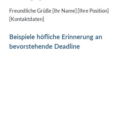
Freundliche Grüße [Ihr Name] [Ihre Position]
[Kontaktdaten]
Beispiele höfliche Erinnerung an
bevorstehende Deadline