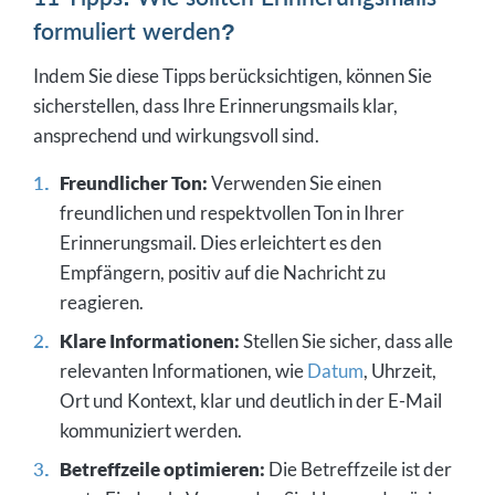
formuliert werden?
Indem Sie diese Tipps berücksichtigen, können Sie
sicherstellen, dass Ihre Erinnerungsmails klar,
ansprechend und wirkungsvoll sind.
Freundlicher Ton:
Verwenden Sie einen
freundlichen und respektvollen Ton in Ihrer
Erinnerungsmail. Dies erleichtert es den
Empfängern, positiv auf die Nachricht zu
reagieren.
Klare Informationen:
Stellen Sie sicher, dass alle
relevanten Informationen, wie
Datum
, Uhrzeit,
Ort und Kontext, klar und deutlich in der E-Mail
kommuniziert werden.
Betreffzeile optimieren:
Die Betreffzeile ist der