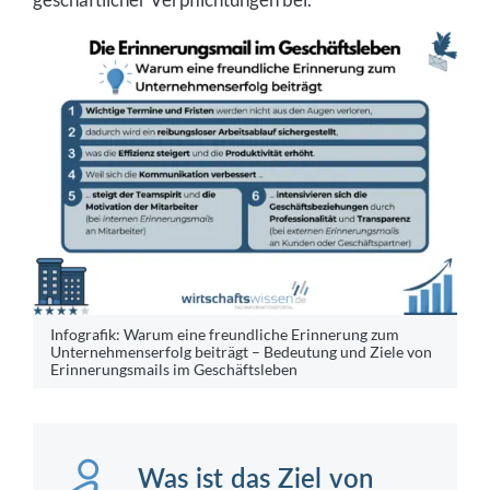
Infografik: Warum eine freundliche Erinnerung zum
Unternehmenserfolg beiträgt – Bedeutung und Ziele von
Erinnerungsmails im Geschäftsleben
Was ist das Ziel von