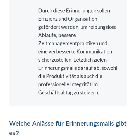
Durch diese Erinnerungen sollen
Effizienz und Organisation
gefördert werden, um reibungslose
Abläufe, bessere
Zeitmanagementpraktiken und
eine verbesserte Kommunikation
sicherzustellen. Letztlich zielen
Erinnerungsmails darauf ab, sowohl
die Produktivität als auch die
professionelle Integrität im
Geschäftsalltag zu steigern.
Welche Anlässe für Erinnerungsmails gibt
es?