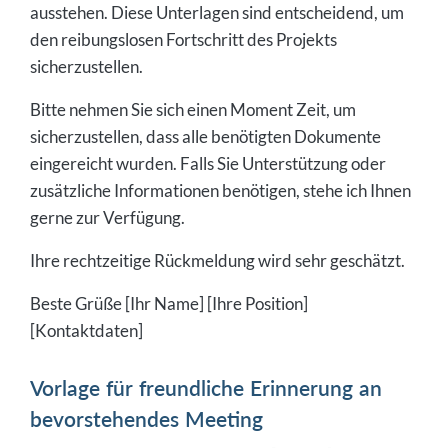
ausstehen. Diese Unterlagen sind entscheidend, um
den reibungslosen Fortschritt des Projekts
sicherzustellen.
Bitte nehmen Sie sich einen Moment Zeit, um
sicherzustellen, dass alle benötigten Dokumente
eingereicht wurden. Falls Sie Unterstützung oder
zusätzliche Informationen benötigen, stehe ich Ihnen
gerne zur Verfügung.
Ihre rechtzeitige Rückmeldung wird sehr geschätzt.
Beste Grüße [Ihr Name] [Ihre Position]
[Kontaktdaten]
Vorlage für freundliche Erinnerung an
bevorstehendes Meeting