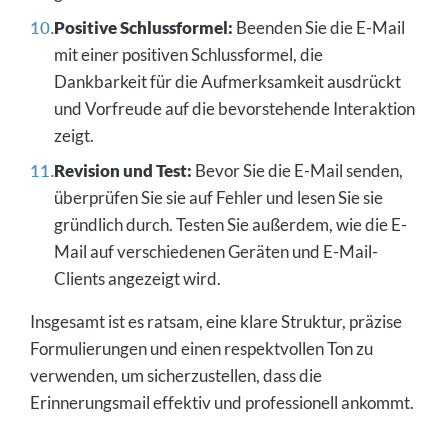
Positive Schlussformel:
Beenden Sie die E-Mail
mit einer positiven Schlussformel, die
Dankbarkeit für die Aufmerksamkeit ausdrückt
und Vorfreude auf die bevorstehende Interaktion
zeigt.
Revision und Test:
Bevor Sie die E-Mail senden,
überprüfen Sie sie auf Fehler und lesen Sie sie
gründlich durch. Testen Sie außerdem, wie die E-
Mail auf verschiedenen Geräten und E-Mail-
Clients angezeigt wird.
Insgesamt ist es ratsam, eine klare Struktur, präzise
Formulierungen und einen respektvollen Ton zu
verwenden, um sicherzustellen, dass die
Erinnerungsmail effektiv und professionell ankommt.