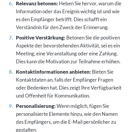
Relevanz betonen:
Heben Sie hervor, warum die
Information oder das Ereignis wichtig ist und wie
es den Empfänger betrifft. Dies schafft ein
Verständnis für den Zweck der Erinnerung.
Positive Verstärkung:
Betonen Sie die positiven
Aspekte der bevorstehenden Aktivität, sei es ein
Meeting, eine Veranstaltung oder eine Zahlung.
Dies kann die Motivation zur Teilnahme erhöhen.
Kontaktinformationen anbieten:
Bieten Sie
Kontaktdaten an, falls der Empfänger Fragen
oder Bedenken hat. Dies zeigt Ihre Verfügbarkeit
und Offenheit für Kommunikation.
Personalisierung:
Wenn möglich, fügen Sie
personalisierte Elemente hinzu, wie den Namen
des Empfängers, um die E-Mail persönlicher zu
gestalten.