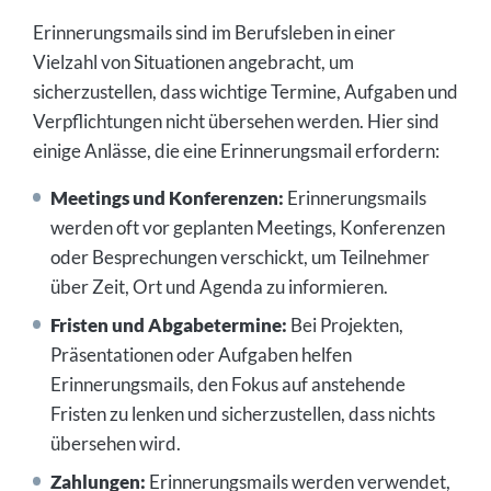
Erinnerungsmails sind im Berufsleben in einer
Vielzahl von Situationen angebracht, um
sicherzustellen, dass wichtige Termine, Aufgaben und
Verpflichtungen nicht übersehen werden. Hier sind
einige Anlässe, die eine Erinnerungsmail erfordern:
Meetings und Konferenzen:
Erinnerungsmails
werden oft vor geplanten Meetings, Konferenzen
oder Besprechungen verschickt, um Teilnehmer
über Zeit, Ort und Agenda zu informieren.
Fristen und Abgabetermine:
Bei Projekten,
Präsentationen oder Aufgaben helfen
Erinnerungsmails, den Fokus auf anstehende
Fristen zu lenken und sicherzustellen, dass nichts
übersehen wird.
Zahlungen:
Erinnerungsmails werden verwendet,