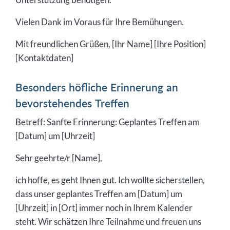
Vielen Dank im Voraus für Ihre Bemühungen.
Mit freundlichen Grüßen, [Ihr Name] [Ihre Position]
[Kontaktdaten]
Besonders höfliche Erinnerung an
bevorstehendes Treffen
Betreff: Sanfte Erinnerung: Geplantes Treffen am
[Datum] um [Uhrzeit]
Sehr geehrte/r [Name],
ich hoffe, es geht Ihnen gut. Ich wollte sicherstellen,
dass unser geplantes Treffen am [Datum] um
[Uhrzeit] in [Ort] immer noch in Ihrem Kalender
steht. Wir schätzen Ihre Teilnahme und freuen uns