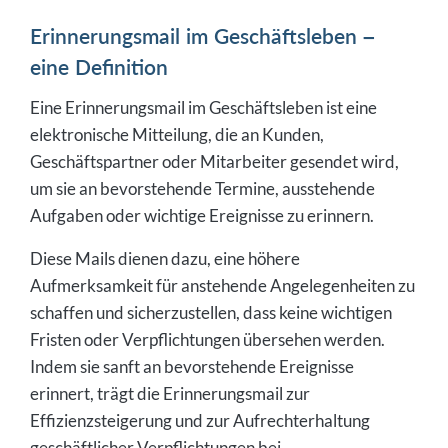
Erinnerungsmail im Geschäftsleben –
eine Definition
Eine Erinnerungsmail im Geschäftsleben ist eine
elektronische Mitteilung, die an Kunden,
Geschäftspartner oder Mitarbeiter gesendet wird,
um sie an bevorstehende Termine, ausstehende
Aufgaben oder wichtige Ereignisse zu erinnern.
Diese Mails dienen dazu, eine höhere
Aufmerksamkeit für anstehende Angelegenheiten zu
schaffen und sicherzustellen, dass keine wichtigen
Fristen oder Verpflichtungen übersehen werden.
Indem sie sanft an bevorstehende Ereignisse
erinnert, trägt die Erinnerungsmail zur
Effizienzsteigerung und zur Aufrechterhaltung
geschäftlicher Verpflichtungen bei.