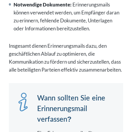
Notwendige Dokumente:
Erinnerungsmails
können verwendet werden, um Empfänger daran
zu erinnern, fehlende Dokumente, Unterlagen
oder Informationen bereitzustellen.
Insgesamt dienen Erinnerungsmails dazu, den
geschäftlichen Ablauf zu optimieren, die
Kommunikation zu fördern und sicherzustellen, dass
alle beteiligten Parteien effektiv zusammenarbeiten.
Wann sollten Sie eine
Erinnerungsmail
verfassen?