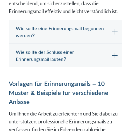
entscheidend, um sicherzustellen, dass die
Erinnerungsmail effektiv und leicht verständlich ist.
Wie sollte eine Erinnerungsmail begonnen
werden?
Wie sollte der Schluss einer
Erinnerungsmail lauten?
Vorlagen für Erinnerungsmails – 10
Muster & Beispiele für verschiedene
Anlässe
Um Ihnen die Arbeit zu erleichtern und Sie dabei zu
unterstützen, professionelle Erinnerungsmails zu
verfassen, finden Sie im Folgenden zahlreiche