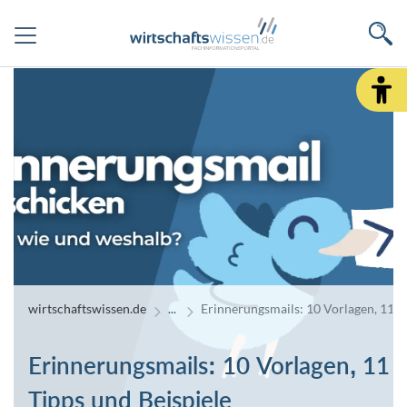
wirtschaftswissen.de
Erinnerungsmails: 10 Vorlagen, 11 T
Erinnerungsmails: 10 Vorlagen, 11
Tipps und Beispiele