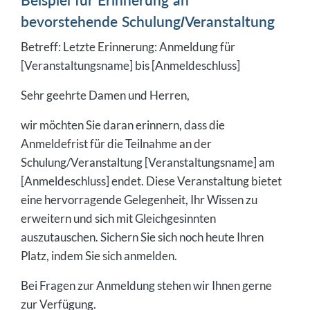
bevorstehende Schulung/Veranstaltung
Betreff: Letzte Erinnerung: Anmeldung für
[Veranstaltungsname] bis [Anmeldeschluss]
Sehr geehrte Damen und Herren,
wir möchten Sie daran erinnern, dass die
Anmeldefrist für die Teilnahme an der
Schulung/Veranstaltung [Veranstaltungsname] am
[Anmeldeschluss] endet. Diese Veranstaltung bietet
eine hervorragende Gelegenheit, Ihr Wissen zu
erweitern und sich mit Gleichgesinnten
auszutauschen. Sichern Sie sich noch heute Ihren
Platz, indem Sie sich anmelden.
Bei Fragen zur Anmeldung stehen wir Ihnen gerne
zur Verfügung.